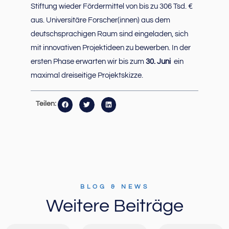
Stiftung wieder Fördermittel von bis zu 306 Tsd. €
aus. Universitäre Forscher(innen) aus dem
deutschsprachigen Raum sind eingeladen, sich
mit innovativen Projektideen zu bewerben. In der
ersten Phase erwarten wir bis zum
30. Juni
ein
maximal dreiseitige Projektskizze.
Teilen:
BLOG & NEWS
Weitere Beiträge