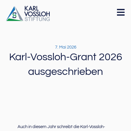
7. Mai 2026
Karl-Vossloh-Grant 2026
ausgeschrieben
Auch in diesem Jahr schreibt die Karl-Vossloh-